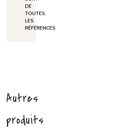
DE
TOUTES
LES
RÉFÉRENCES
Autres
produits