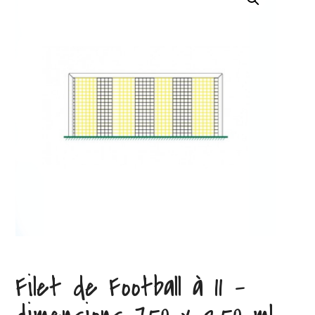
Filet de Football à 11 –