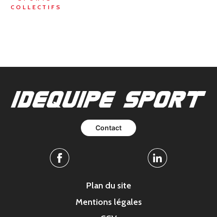
COLLECTIFS
Contact
Facebook
Linkedin
Plan du site
Mentions légales