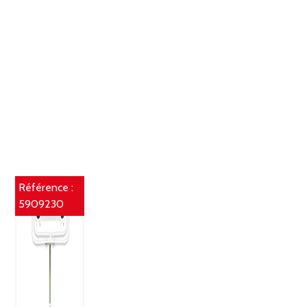
Référence :
5909230