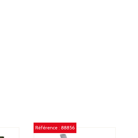
Référence :
88856