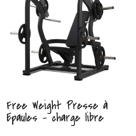
Free Weight Presse à
Epaules – charge libre