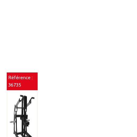
Référence :
36735