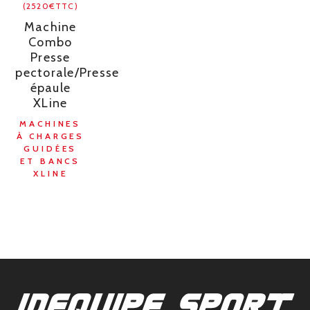
(2520€TTC)
Machine
Combo
Presse
pectorale/Presse
épaule
XLine
MACHINES
À CHARGES
GUIDÉES
ET BANCS
XLINE