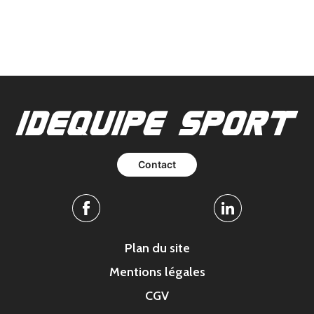
Contact
Facebook
Linkedin
Plan du site
Mentions légales
CGV