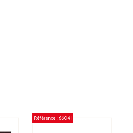
Référence :
66041