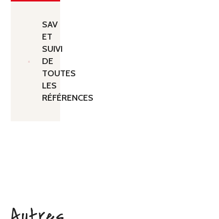
SAV
ET
SUIVI
DE
TOUTES
LES
RÉFÉRENCES
Autres