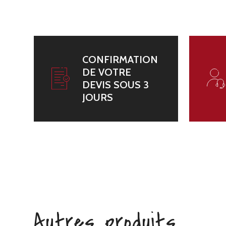
CONFIRMATION
DE VOTRE
DEVIS SOUS 3
JOURS
Autres produits