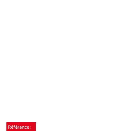
Référence :