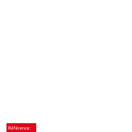
Référence :