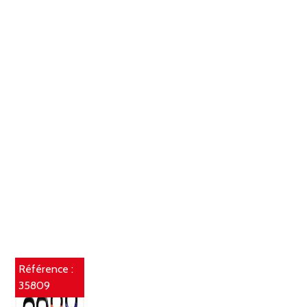
Référence :
35809