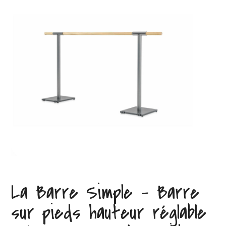
La Barre Simple – Barre
sur pieds hauteur réglable