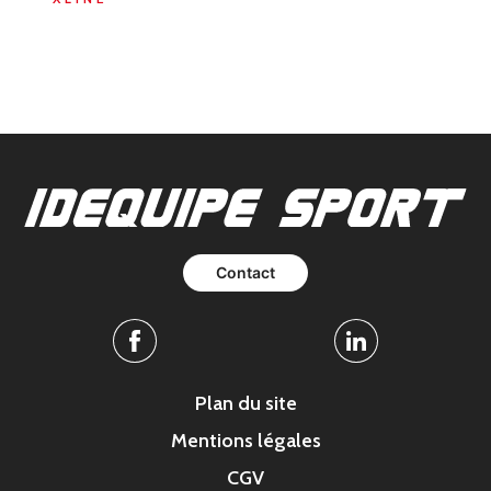
Contact
Facebook
Linkedin
Plan du site
Mentions légales
CGV