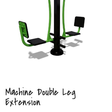
Machine Double Leg
Extension