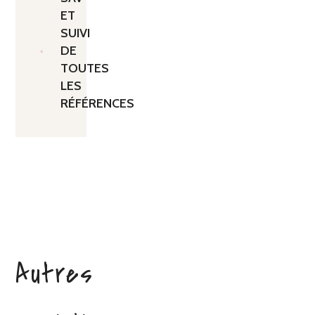
ET
SUIVI
DE
TOUTES
LES
RÉFÉRENCES
Autres