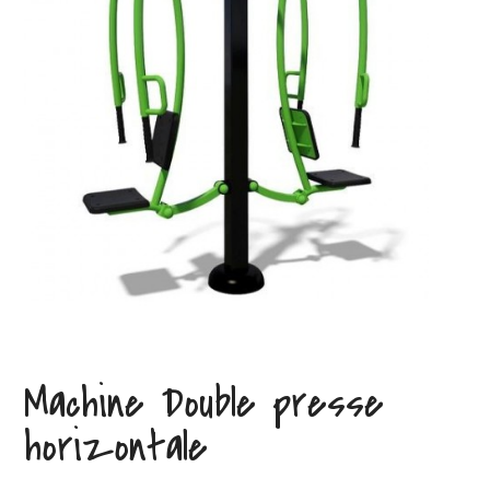
Machine Double presse
horizontale