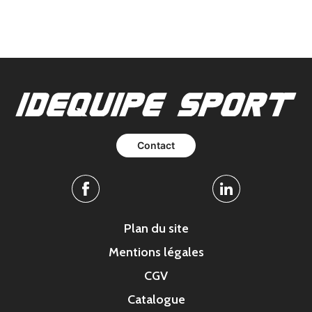
Contact
Facebook
Linkedin
Plan du site
Mentions légales
CGV
Catalogue