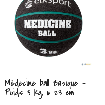
Médecine ball Basique –
Poids 3 kg, ø 23 cm