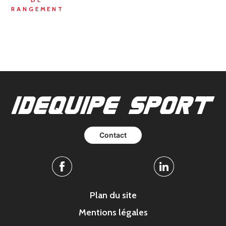
RANGEMENT
Contact
Facebook
Linkedin
Plan du site
Mentions légales