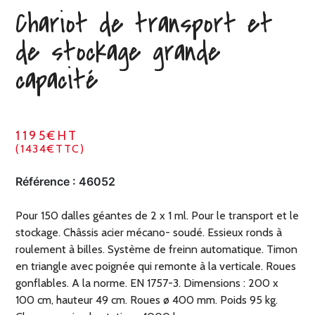
Chariot de transport et
de stockage grande
capacité
1195€HT
(1434€TTC)
Référence :
46052
Pour 150 dalles géantes de 2 x 1 ml. Pour le transport et le
stockage. Châssis acier mécano- soudé. Essieux ronds à
roulement à billes. Système de freinn automatique. Timon
en triangle avec poignée qui remonte à la verticale. Roues
gonflables. A la norme. EN 1757-3. Dimensions : 200 x
100 cm, hauteur 49 cm. Roues ø 400 mm. Poids 95 kg.