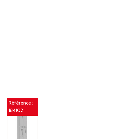
Référence :
184102