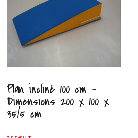
Plan incliné 100 cm –
Dimensions 200 x 100 x
35/5 cm