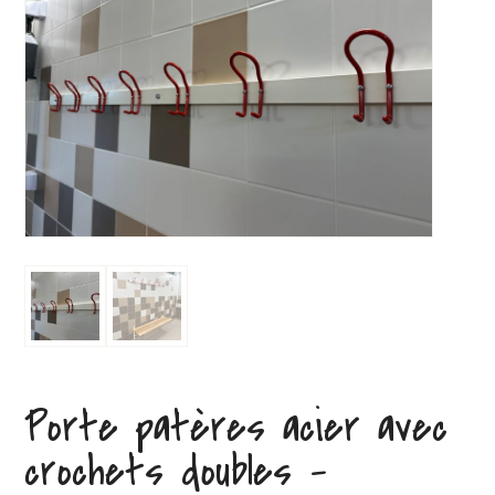
Porte patères acier avec
crochets doubles –