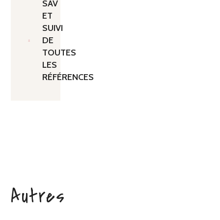
SAV
ET
SUIVI
DE
TOUTES
LES
RÉFÉRENCES
Autres