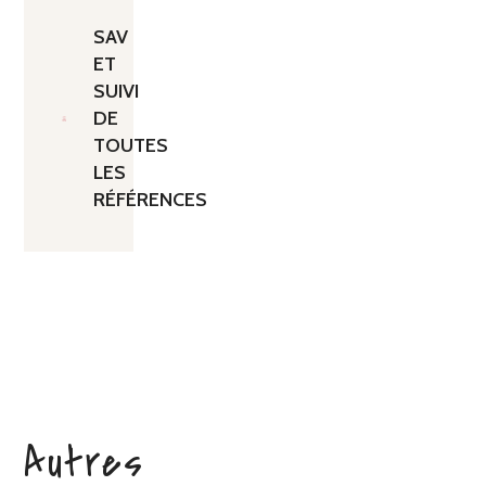
SAV
ET
SUIVI
DE
TOUTES
LES
RÉFÉRENCES
Autres