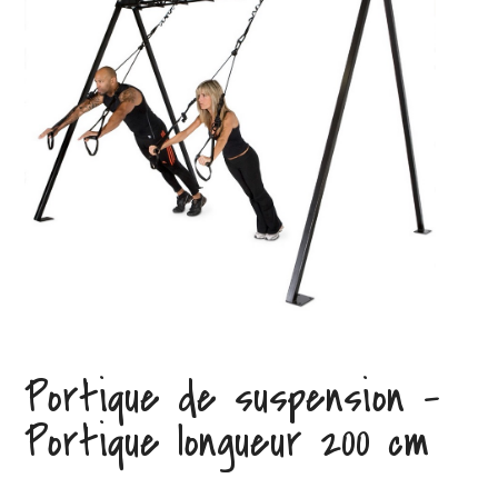
Portique de suspension –
Portique longueur 200 cm