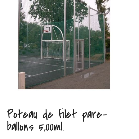
Poteau de filet pare-
ballons 5,00ml.