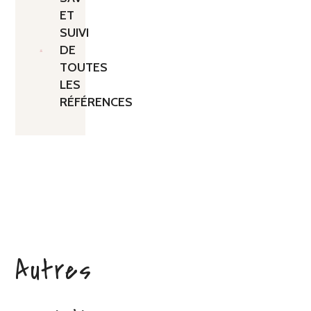
ET
SUIVI
DE
TOUTES
LES
RÉFÉRENCES
Autres