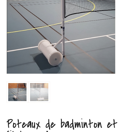
Poteaux de badminton et