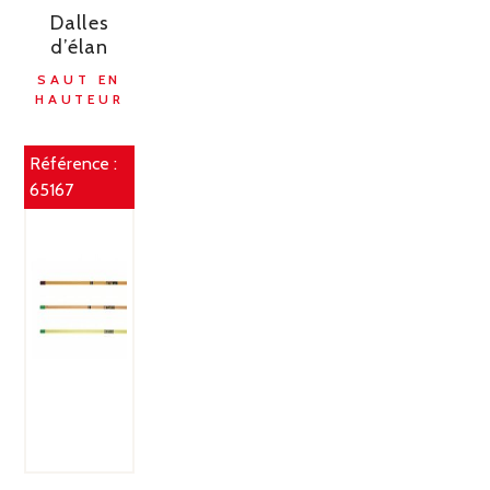
Dalles
d’élan
SAUT EN
HAUTEUR
Référence :
65167