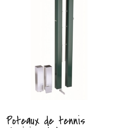
Poteaux de tennis