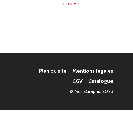
FORME
Plan du site
Mentions légales
CGV
Catalogue
© MonaGraphic 2023