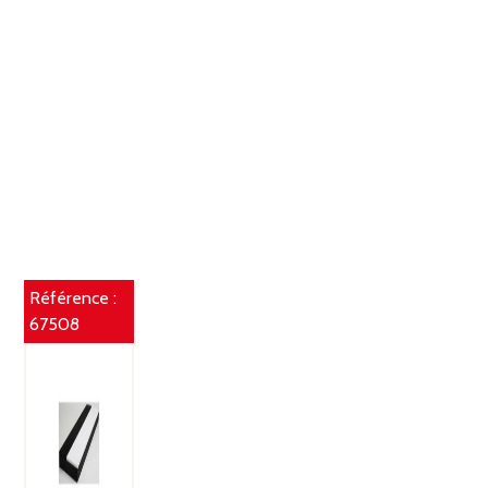
Référence :
67508