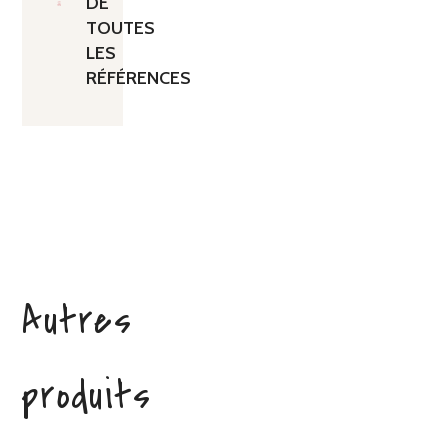
DE
TOUTES
LES
RÉFÉRENCES
Autres
produits