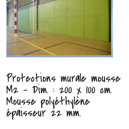
Protections murale mousse
M2 – Dim. : 200 x 100 cm.
Mousse polyéthylène
épaisseur 22 mm.