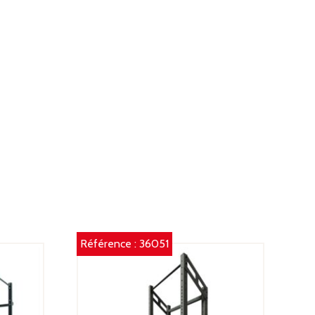
Référence :
36051