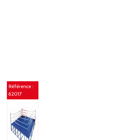
Référence :
62017