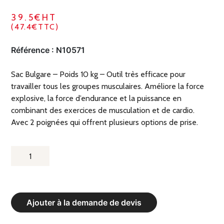
39.5€HT
(47.4€TTC)
Référence :
N10571
Sac Bulgare – Poids 10 kg – Outil très efficace pour
travailler tous les groupes musculaires. Améliore la force
explosive, la force d’endurance et la puissance en
combinant des exercices de musculation et de cardio.
Avec 2 poignées qui offrent plusieurs options de prise.
QUANTITÉ
DE
SAC
BULGARE
Ajouter à la demande de devis
-