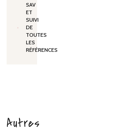
SAV
ET
SUIVI
DE
TOUTES
LES
RÉFÉRENCES
Autres