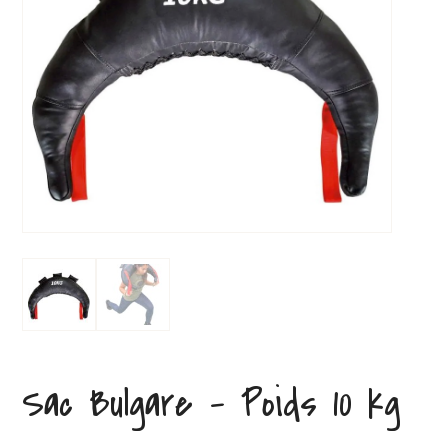
Sac Bulgare – Poids 10 kg