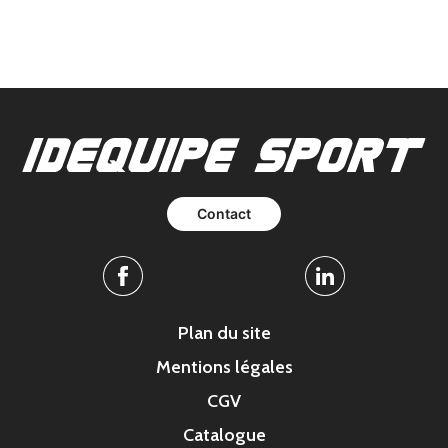
Contact
Facebook
Linkedin
Plan du site
Mentions légales
CGV
Catalogue