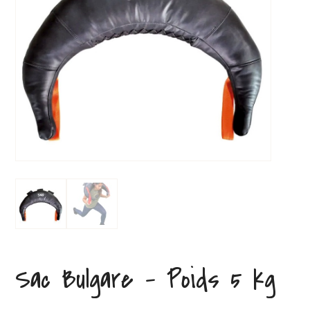
Sac Bulgare – Poids 5 kg