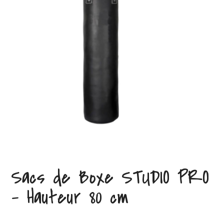
Sacs de Boxe STUDIO PRO
– Hauteur 80 cm