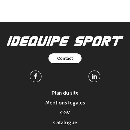
Contact
Facebook
Linkedin
Plan du site
Mentions légales
CGV
Catalogue