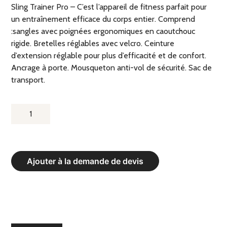
Sling Trainer Pro – C’est l’appareil de fitness parfait pour
un entraînement efficace du corps entier. Comprend
:sangles avec poignées ergonomiques en caoutchouc
rigide. Bretelles réglables avec velcro. Ceinture
d’extension réglable pour plus d’efficacité et de confort.
Ancrage à porte. Mousqueton anti-vol de sécurité. Sac de
transport.
QUANTITÉ
DE
SLING
TRAINER
Ajouter à la demande de devis
PRO