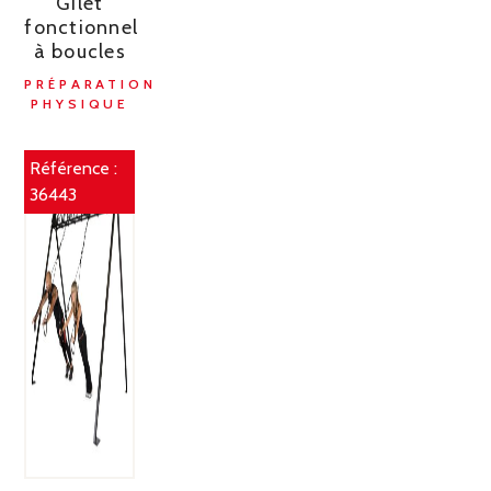
Gilet
fonctionnel
à boucles
PRÉPARATION
PHYSIQUE
Référence :
36443