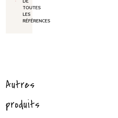
DE
TOUTES
LES
RÉFÉRENCES
Autres
produits