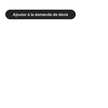
SWISS
BAR
Ajouter à la demande de devis