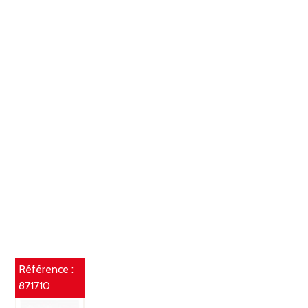
Référence :
871710