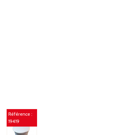
Référence :
19419