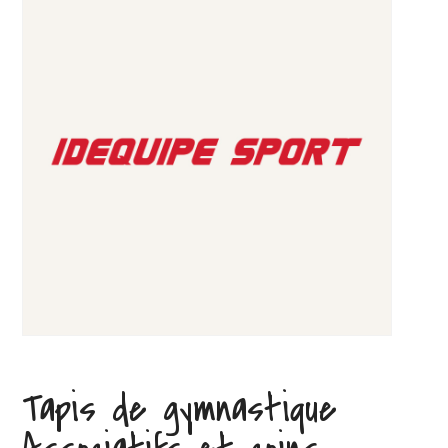
Tapis de gymnastique