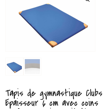
Tapis de gymnastique Clubs
Epaisseur 6 cm avec coins