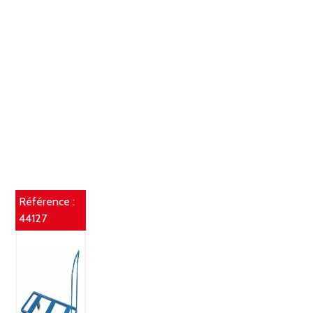
Référence :
44127