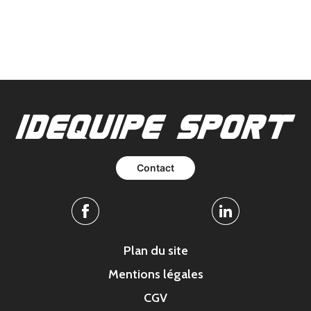
Contact
Facebook
Linkedin
Plan du site
Mentions légales
CGV