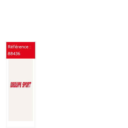
Référence :
88436