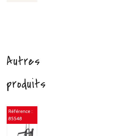
Autres
produits
Référence :
85548