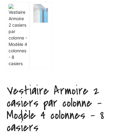
Vestiaire Armoire 2
casiers par colonne –
Modèle 4 colonnes – 8
casiers