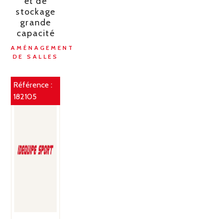
et de
stockage
grande
capacité
AMÉNAGEMENT
DE SALLES
Référence :
182105