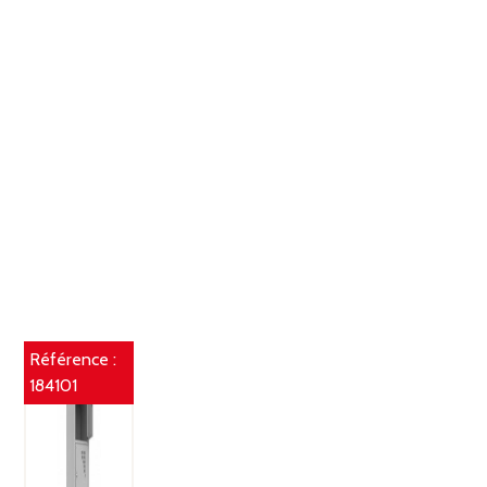
Référence :
184101