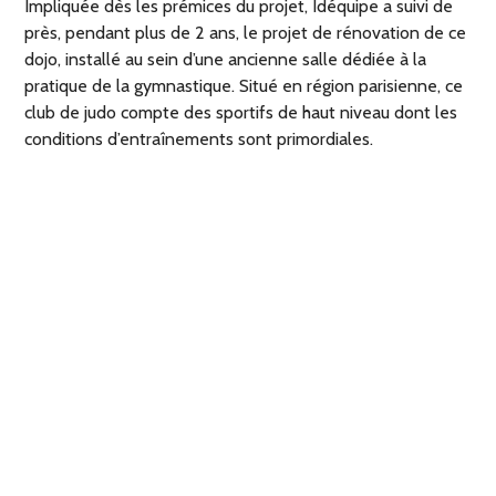
Impliquée dès les prémices du projet, Idéquipe a suivi de
près, pendant plus de 2 ans, le projet de rénovation de ce
dojo, installé au sein d’une ancienne salle dédiée à la
pratique de la gymnastique. Situé en région parisienne, ce
club de judo compte des sportifs de haut niveau dont les
conditions d’entraînements sont primordiales.