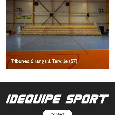
Tribunes 6 rangs à Terville (57)
Contact