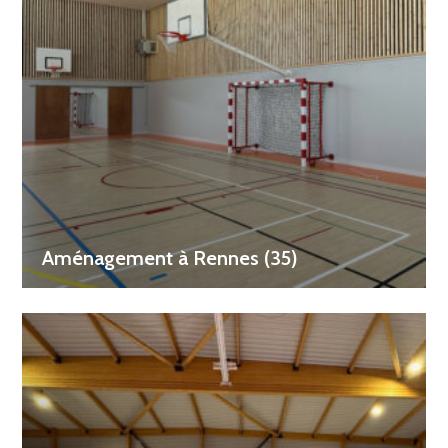
Aménagement à Rennes (35)