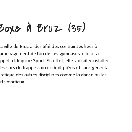
Boxe à Bruz (35)
a ville de Bruz a identifié des contraintes liées à
’aménagement de l’un de ses gymnases, elle a fait
ppel a Idéquipe Sport. En effet, elle voulait y installer
es sacs de frappe a un endroit précis et sans gêner la
ratique des autres disciplines comme la danse ou les
rts martiaux.