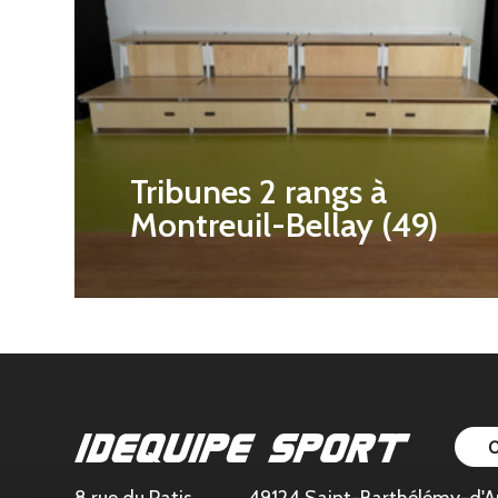
Tribunes 2 rangs à
Montreuil-Bellay (49)