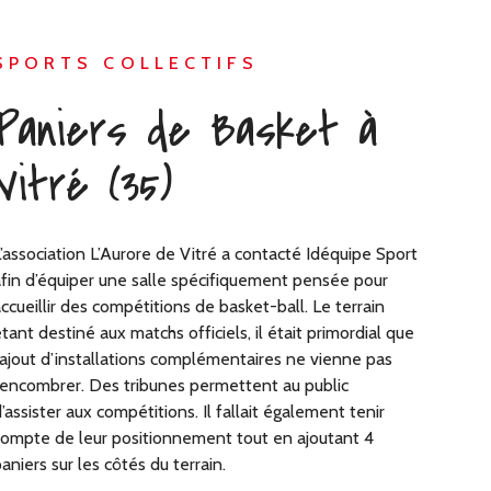
SPORTS COLLECTIFS
Paniers de Basket à
Vitré (35)
’association L’Aurore de Vitré a contacté Idéquipe Sport
fin d’équiper une salle spécifiquement pensée pour
ccueillir des compétitions de basket-ball. Le terrain
tant destiné aux matchs officiels, il était primordial que
’ajout d’installations complémentaires ne vienne pas
’encombrer. Des tribunes permettent au public
’assister aux compétitions. Il fallait également tenir
ompte de leur positionnement tout en ajoutant 4
aniers sur les côtés du terrain.