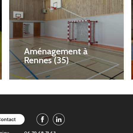
Aménagement à
Rennes (35)
Contact
Facebook
Linkedin