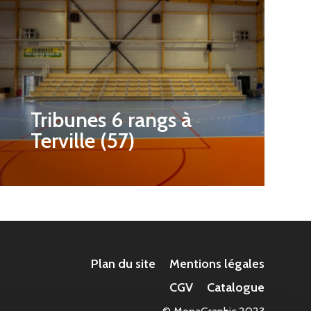
Tribunes 6 rangs à
Terville (57)
Plan du site
Mentions légales
CGV
Catalogue