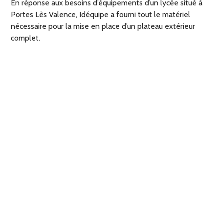
En réponse aux besoins d’équipements d’un lycée situé à
Portes Lès Valence, Idéquipe a fourni tout le matériel
nécessaire pour la mise en place d’un plateau extérieur
complet.