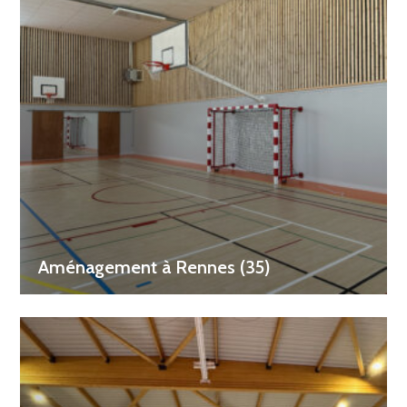
Aménagement à Rennes (35)