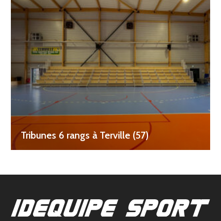
Tribunes 6 rangs à Terville (57)