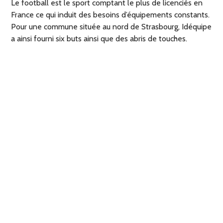
Le football est le sport comptant le plus de licenciés en
France ce qui induit des besoins d’équipements constants.
Pour une commune située au nord de Strasbourg, Idéquipe
a ainsi fourni six buts ainsi que des abris de touches.