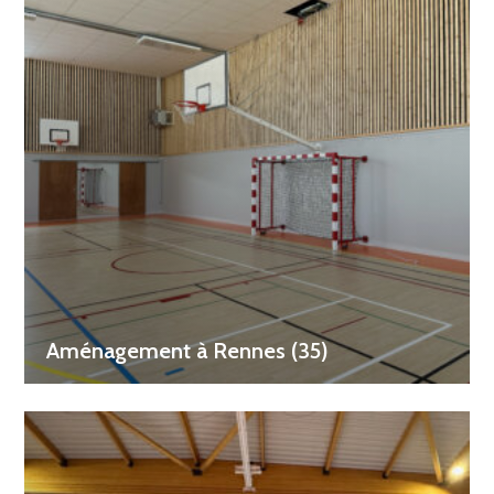
Aménagement à Rennes (35)