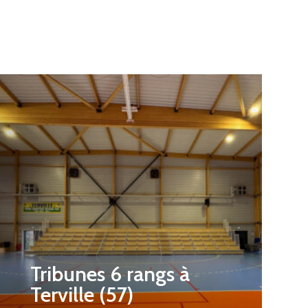
Tribunes 6 rangs à
Terville (57)