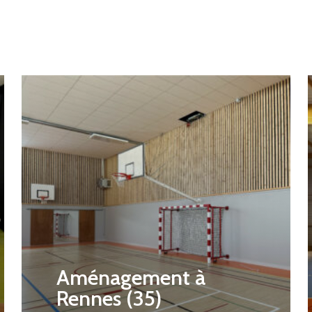
Aménagement à
Rennes (35)