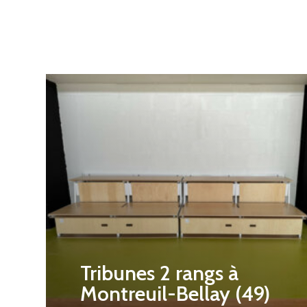
Tribunes 2 rangs à
Montreuil-Bellay (49)