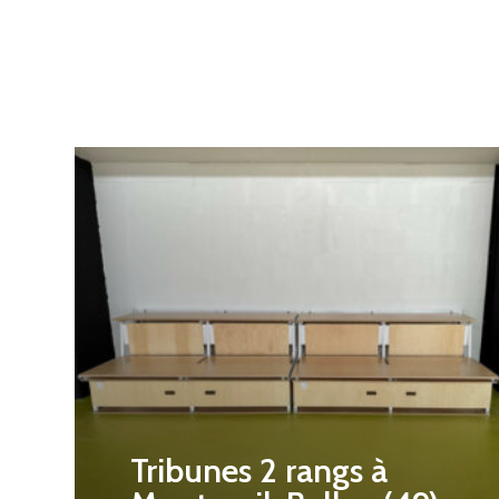
Tribunes 2 rangs à