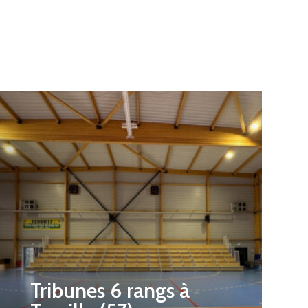
Tribunes 6 rangs à