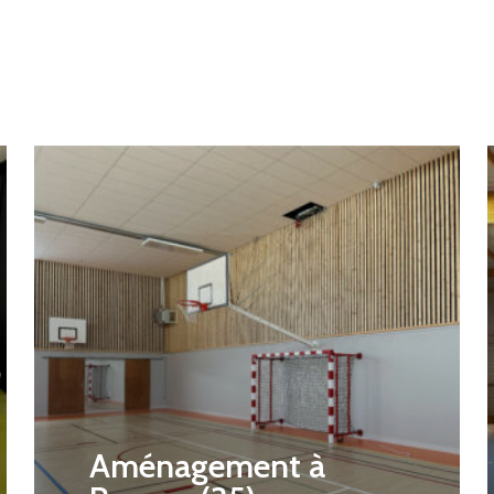
Aménagement à